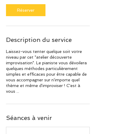
i
n
Réserver
Description du service
Laissez-vous tenter quelque soit votre
niveau par cet "atelier découverte
improvisation". Le pianiste vous dévoilera
quelques méthodes particulièrement
simples et efficaces pour être capable de
vous accompagner sur n'importe quel
thème et même d'improviser ! C'est à
vous ...
Séances à venir