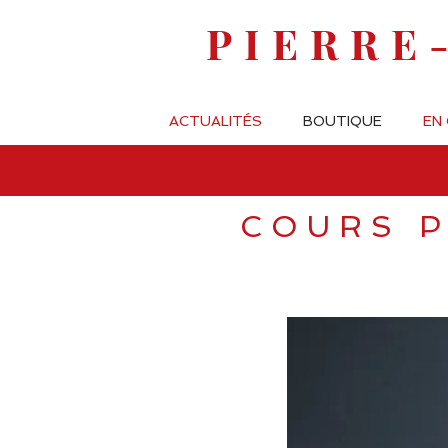
PIERRE
ACTUALITÉS
BOUTIQUE
EN
COURS P