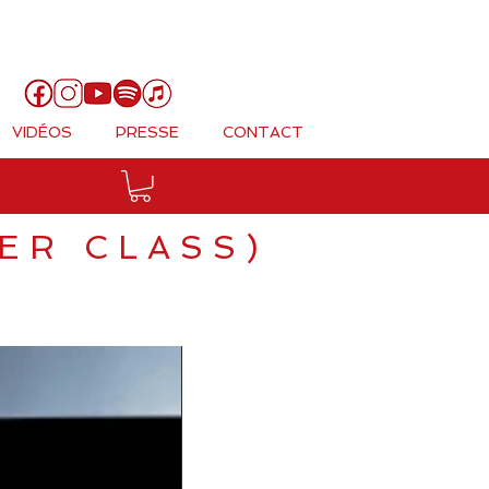
Panier
VIDÉOS
PRESSE
CONTACT
ER CLASS)