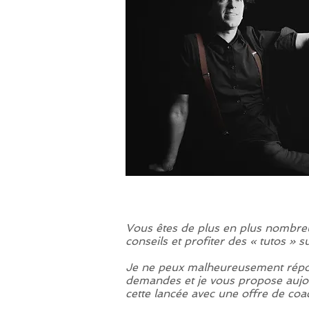
Vous êtes de plus en plus nombr
conseils et profiter des « tutos » su
Je ne peux malheureusement répon
demandes et je vous propose aujo
cette lancée avec une offre de coa