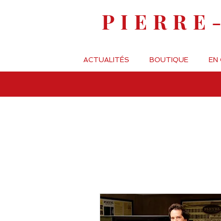
PIERRE
ACTUALITÉS
BOUTIQUE
EN