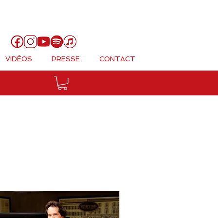
Panier
VIDÉOS
PRESSE
CONTACT