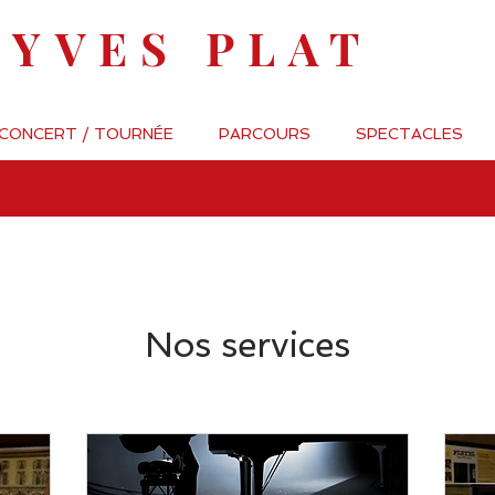
-YVES PLAT
 CONCERT / TOURNÉE
PARCOURS
SPECTACLES
Nos services