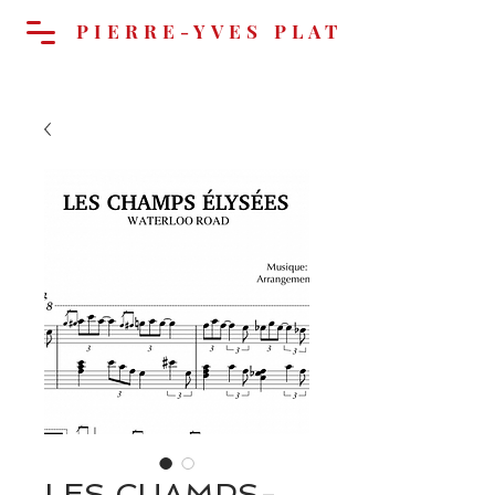
PIERRE-YVES PLAT
Panier
LES CHAMPS-