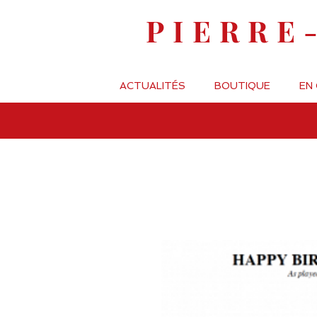
PIERRE
ACTUALITÉS
BOUTIQUE
EN