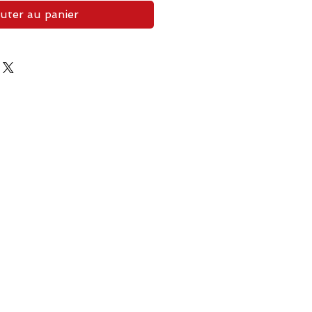
uter au panier