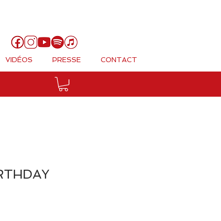
Panier
VIDÉOS
PRESSE
CONTACT
RTHDAY