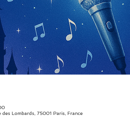
:00
 des Lombards, 75001 Paris, France