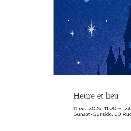
Heure et lieu
11 oct. 2026, 11:00 – 12
Sunset-Sunside, 60 Rue