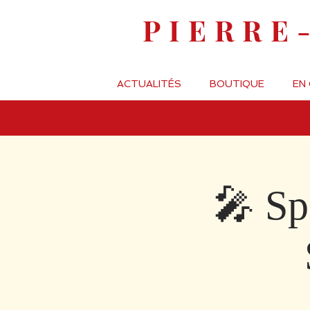
PIERRE
ACTUALITÉS
BOUTIQUE
EN
🎤 Sp