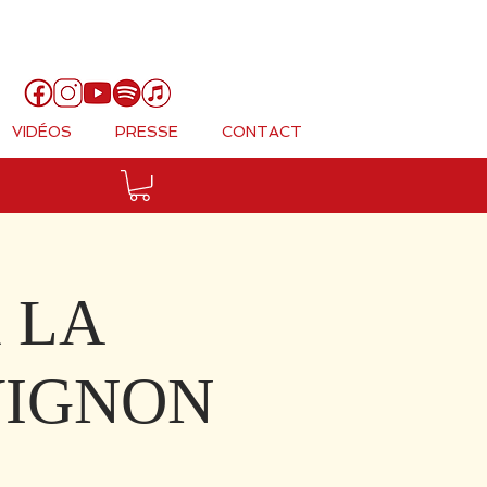
Panier
VIDÉOS
PRESSE
CONTACT
 LA
VIGNON