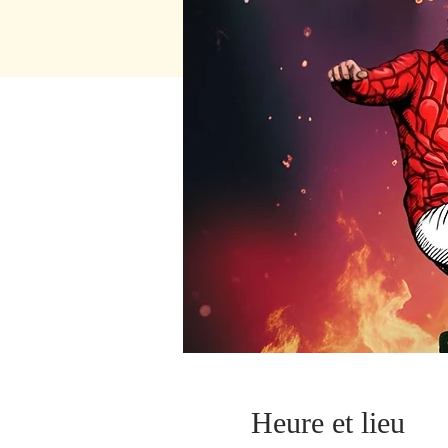
Heure et lieu