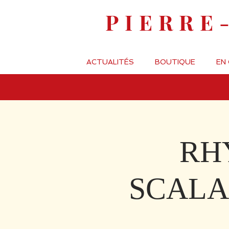
PIERRE
ACTUALITÉS
BOUTIQUE
EN
RH
SCALA