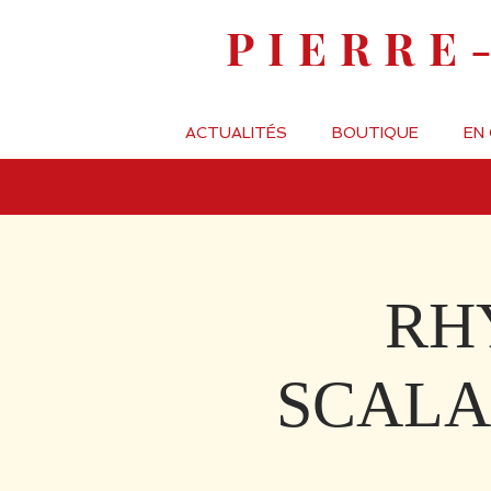
PIERRE
ACTUALITÉS
BOUTIQUE
EN
RH
SCALA