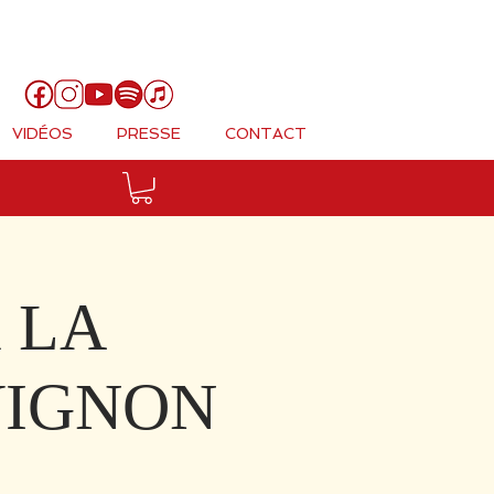
Panier
VIDÉOS
PRESSE
CONTACT
 LA
VIGNON