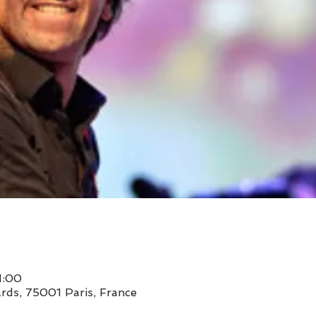
1:00
rds, 75001 Paris, France