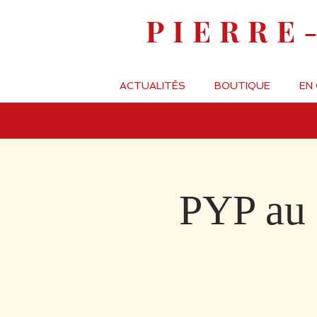
PIERRE
ACTUALITÉS
BOUTIQUE
EN
PYP au