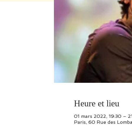
Heure et lieu
01 mars 2022, 19:30 – 2
Paris, 60 Rue des Lomba