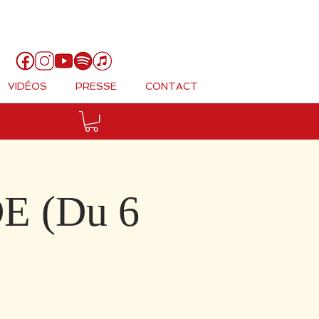
Panier
VIDÉOS
PRESSE
CONTACT
E (Du 6