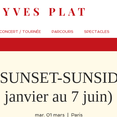
-YVES PLAT
 CONCERT / TOURNÉE
PARCOURS
SPECTACLES
 SUNSET-SUNSID
janvier au 7 juin)
mar. 01 mars
  |  
Paris