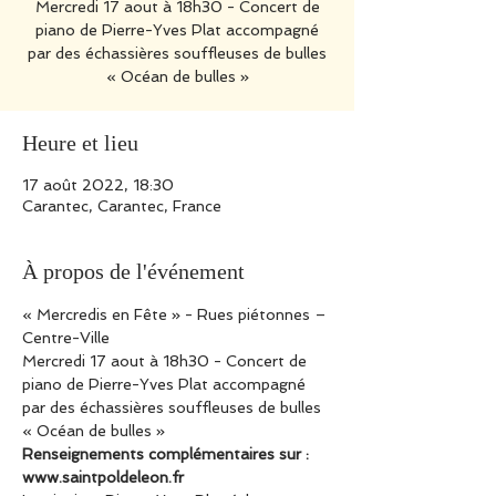
Mercredi 17 aout à 18h30 - Concert de
piano de Pierre-Yves Plat accompagné
par des échassières souffleuses de bulles
« Océan de bulles »
Heure et lieu
17 août 2022, 18:30
Carantec, Carantec, France
À propos de l'événement
« Mercredis en Fête » - Rues piétonnes – 
Centre-Ville
Mercredi 17 aout à 18h30 - Concert de 
piano de Pierre-Yves Plat accompagné 
par des échassières souffleuses de bulles 
« Océan de bulles »
Renseignements complémentaires sur : 
www.saintpoldeleon.fr