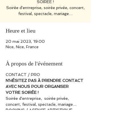
SOIRÉE !
Soirée d'entreprise, soirée privée, concert,
festival, spectacle, mariage…
Heure et lieu
20 mai 2023, 19:00
Nice, Nice, France
À propos de l'événement
CONTACT / PRO 
N'HÉSITEZ PAS À PRENDRE CONTACT 
AVEC NOUS POUR ORGANISER 
VOTRE SOIRÉE !
Soirée d'entreprise,  soirée privée, 
concert, festival, spectacle, mariage…
BOOKING / AGENCE ARTISTIQUE
ZIG ZAG CRÉATION