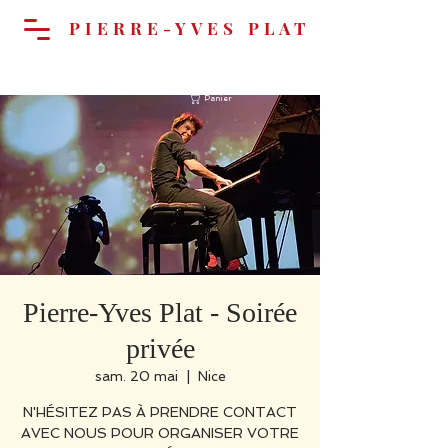
PIERRE-YVES PLAT
Panier
Pierre-Yves Plat - Soirée
privée
sam. 20 mai
  |  
Nice
N'HÉSITEZ PAS À PRENDRE CONTACT
AVEC NOUS POUR ORGANISER VOTRE