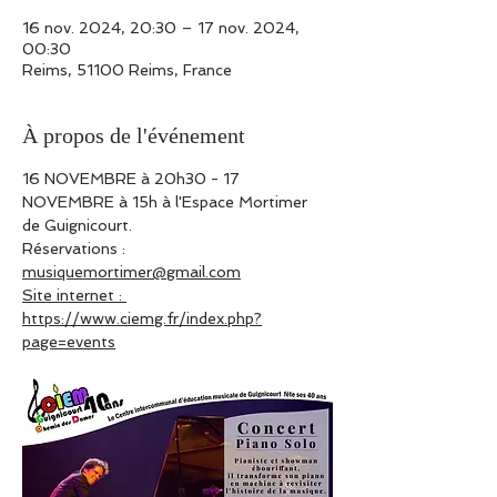
16 nov. 2024, 20:30 – 17 nov. 2024,
00:30
Reims, 51100 Reims, France
À propos de l'événement
16 NOVEMBRE à 20h30 - 17 
NOVEMBRE à 15h à l'Espace Mortimer 
de Guignicourt.
Réservations : 
musiquemortimer@gmail.com
Site internet : 
https://www.ciemg.fr/index.php?
page=events