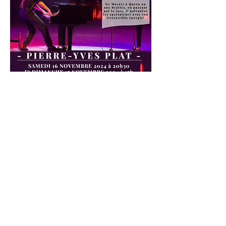
Partager cet événement