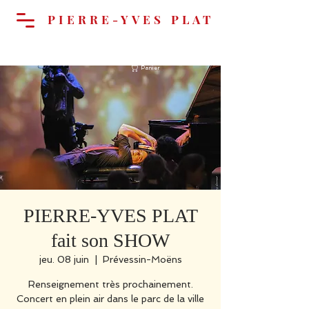
PIERRE-YVES PLAT
Panier
PIERRE-YVES PLAT
fait son SHOW
jeu. 08 juin
  |  
Prévessin-Moëns
Renseignement très prochainement.
Concert en plein air dans le parc de la ville