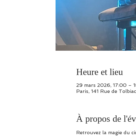
Heure et lieu
29 mars 2026, 17:00 – 
Paris, 141 Rue de Tolbiac
À propos de l'é
Retrouvez la magie du ci