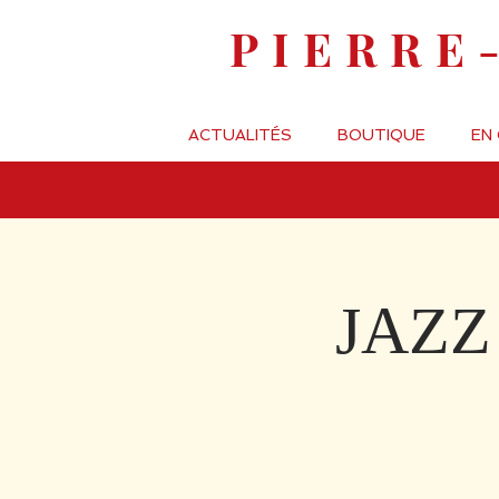
PIERRE
ACTUALITÉS
BOUTIQUE
EN
JAZZ