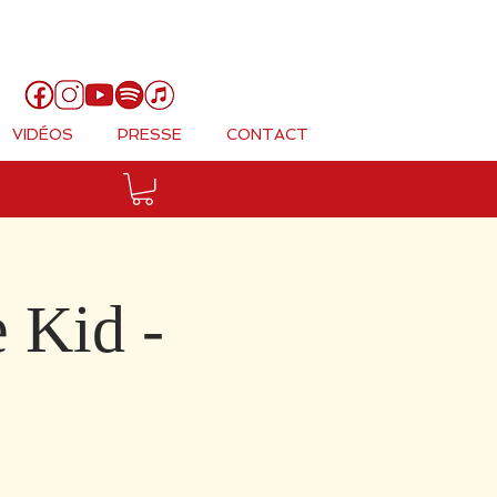
Panier
VIDÉOS
PRESSE
CONTACT
Kid -