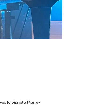
ec le pianiste Pierre-