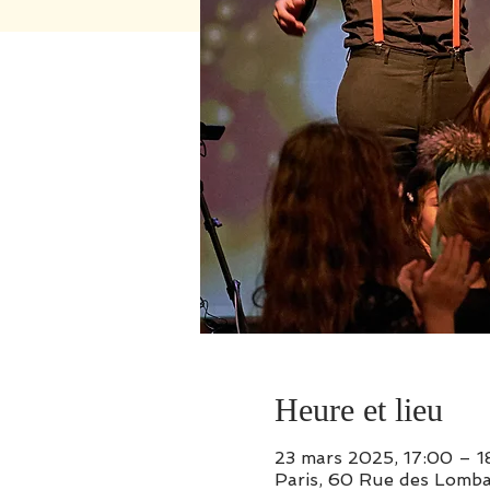
Heure et lieu
23 mars 2025, 17:00 – 1
Paris, 60 Rue des Lomba