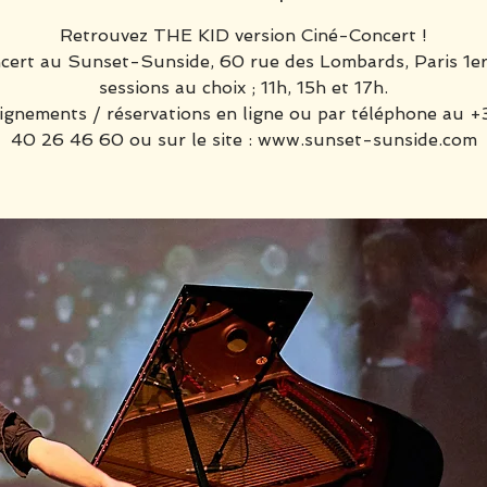
Retrouvez THE KID version Ciné-Concert !
cert au Sunset-Sunside, 60 rue des Lombards, Paris 1er
sessions au choix ; 11h, 15h et 17h.
gnements / réservations en ligne ou par téléphone au +
40 26 46 60 ou sur le site : www.sunset-sunside.com