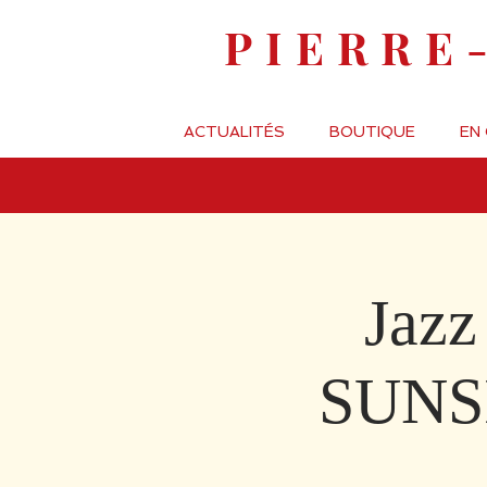
PIERRE
ACTUALITÉS
BOUTIQUE
EN
Jazz
SUNSI