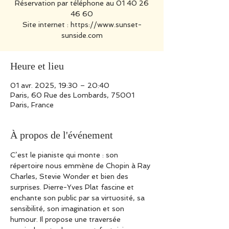
Réservation par téléphone au 01 40 26
46 60
Site internet : https://www.sunset-
sunside.com
Heure et lieu
01 avr. 2025, 19:30 – 20:40
Paris, 60 Rue des Lombards, 75001
Paris, France
À propos de l'événement
C’est le pianiste qui monte : son 
répertoire nous emmène de Chopin à Ray 
Charles, Stevie Wonder et bien des 
surprises. Pierre-Yves Plat fascine et 
enchante son public par sa virtuosité, sa 
sensibilité, son imagination et son 
humour. Il propose une traversée 