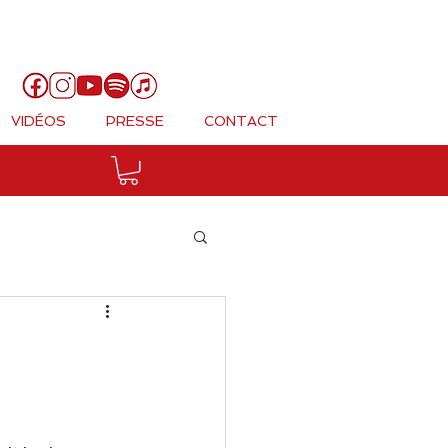
Panier
VIDÉOS
PRESSE
CONTACT