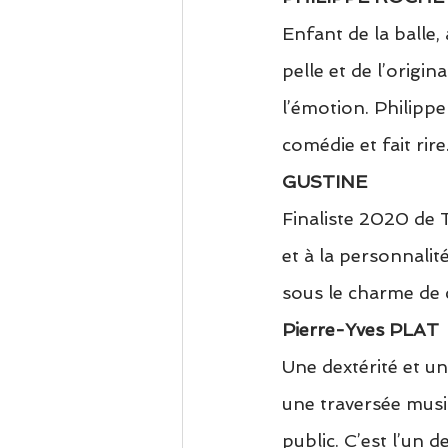
Enfant de la balle, 
pelle et de l’origina
l’émotion. Philippe
comédie et fait rire
GUSTINE
Finaliste 2020 de T
et à la personnalit
sous le charme de 
Pierre-Yves PLAT
Une dextérité et un
une traversée musi
public. C’est l’un 