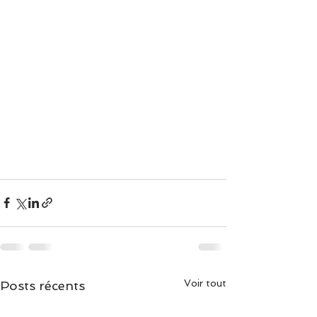
Voir tout
Posts récents