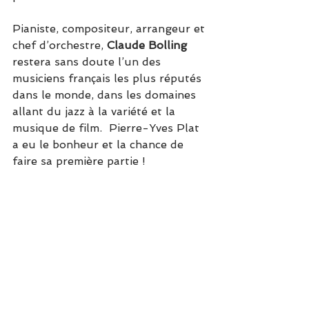
Pianiste, compositeur, arrangeur et 
chef d’orchestre, 
Claude Bolling 
restera sans doute l’un des 
musiciens français les plus réputés 
dans le monde, dans les domaines 
allant du jazz à la variété et la 
musique de film.  Pierre-Yves Plat 
a eu le bonheur et la chance de 
faire sa première partie !