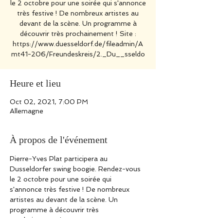
le 2 octobre pour une soirée qui s'annonce
très festive ! De nombreux artistes au
devant de la scène. Un programme à
découvrir très prochainement ! Site :
https://www.duesseldorf.de/fileadmin/A
mt41-206/Freundeskreis/2._Du__sseldo
Heure et lieu
Oct 02, 2021, 7:00 PM
Allemagne
À propos de l'événement
Pierre-Yves Plat participera au 
Dusseldorfer swing boogie. Rendez-vous 
le 2 octobre pour une soirée qui 
s'annonce très festive ! De nombreux 
artistes au devant de la scène. Un 
programme à découvrir très 