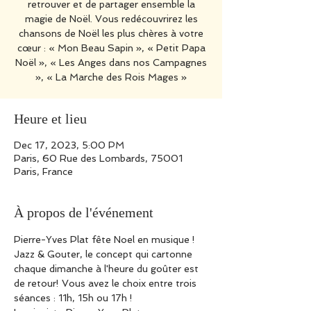
retrouver et de partager ensemble la
magie de Noël. Vous redécouvrirez les
chansons de Noël les plus chères à votre
cœur : « Mon Beau Sapin », « Petit Papa
Noël », « Les Anges dans nos Campagnes
», « La Marche des Rois Mages »
Heure et lieu
Dec 17, 2023, 5:00 PM
Paris, 60 Rue des Lombards, 75001
Paris, France
À propos de l'événement
Pierre-Yves Plat fête Noel en musique ! 
Jazz & Gouter, le concept qui cartonne 
chaque dimanche à l'heure du goûter est 
de retour! Vous avez le choix entre trois 
séances : 11h, 15h ou 17h !