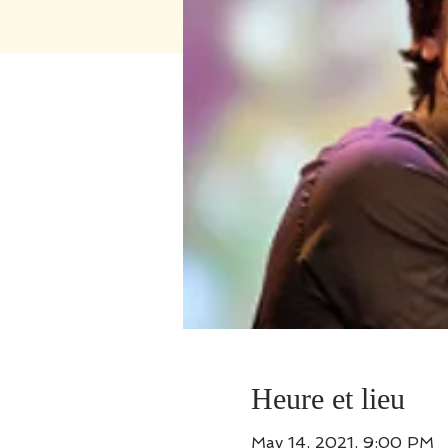
Heure et lieu
May 14, 2021, 9:00 PM