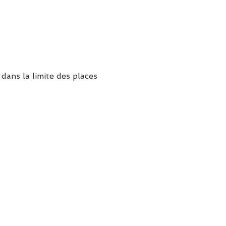
, dans la limite des places 