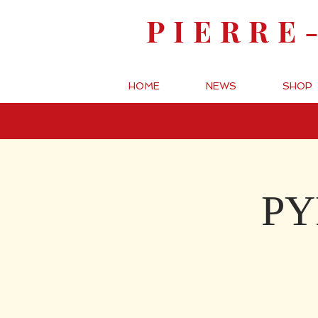
PIERRE
HOME
NEWS
SHOP
PY