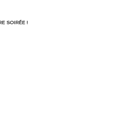
E SOIRÉE !