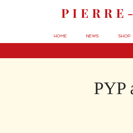
PIERRE
HOME
NEWS
SHOP
PYP 