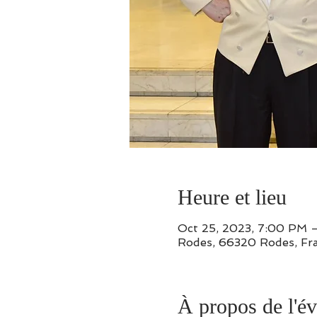
Heure et lieu
Oct 25, 2023, 7:00 PM 
Rodes, 66320 Rodes, Fr
À propos de l'é