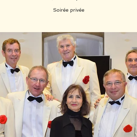
Soirée privée