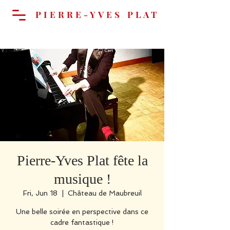
PIERRE-YVES PLAT
Cart
Pierre-Yves Plat fête la
musique !
Fri, Jun 18
  |  
Château de Maubreuil
Une belle soirée en perspective dans ce
cadre fantastique !