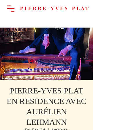
PIERRE-YVES PLAT
Cart
PIERRE-YVES PLAT
EN RESIDENCE AVEC
AURÉLIEN
LEHMANN