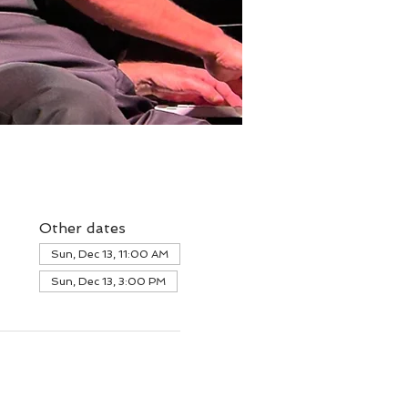
Other dates
Sun, Dec 13, 11:00 AM
Sun, Dec 13, 3:00 PM