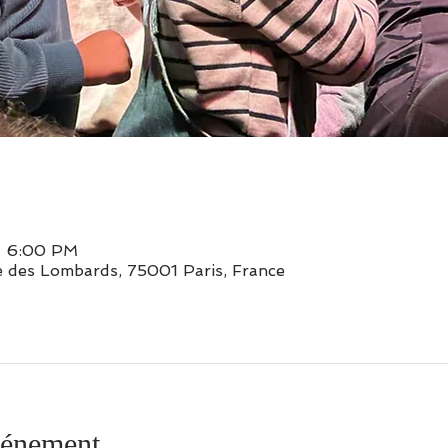
– 6:00 PM
 des Lombards, 75001 Paris, France
vénement