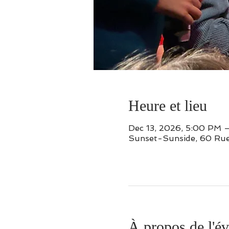
Heure et lieu
Dec 13, 2026, 5:00 PM 
Sunset-Sunside, 60 Rue
À propos de l'é