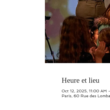
Heure et lieu
Oct 12, 2025, 11:00 AM 
Paris, 60 Rue des Lomba