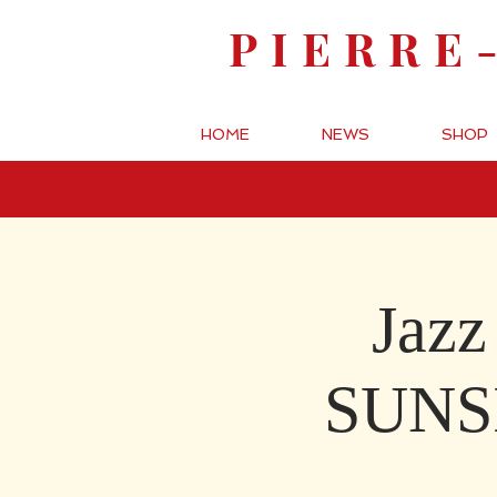
PIERRE
HOME
NEWS
SHOP
Jazz
SUNSI