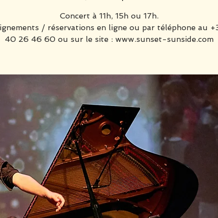
Concert à 11h, 15h ou 17h.
gnements / réservations en ligne ou par téléphone au +
40 26 46 60 ou sur le site : www.sunset-sunside.com