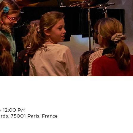
– 12:00 PM
rds, 75001 Paris, France