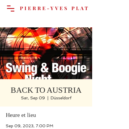
PIERRE-YVES PLAT
Cart
BACK TO AUSTRIA
Sat, Sep 09
  |  
Düsseldorf
Heure et lieu
Sep 09, 2023, 7:00 PM