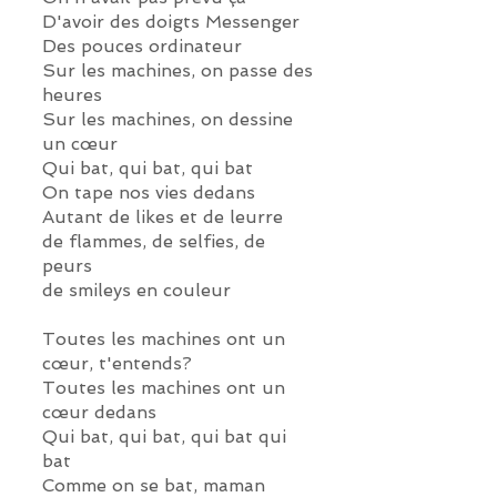
D'avoir des doigts Messenger
Des pouces ordinateur
Sur les machines, on passe des
heures
Sur les machines, on dessine
un cœur
Qui bat, qui bat, qui bat
On tape nos vies dedans
Autant de likes et de leurre
de flammes, de selfies, de
peurs
de smileys en couleur
Toutes les machines ont un
cœur, t'entends?
Toutes les machines ont un
cœur dedans
Qui bat, qui bat, qui bat qui
bat
Comme on se bat, maman