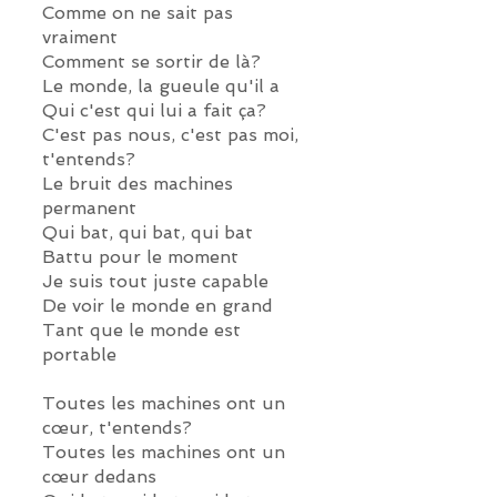
Comme on ne sait pas
vraiment
Comment se sortir de là?
Le monde, la gueule qu'il a
Qui c'est qui lui a fait ça?
C'est pas nous, c'est pas moi,
t'entends?
Le bruit des machines
permanent
Qui bat, qui bat, qui bat
Battu pour le moment
Je suis tout juste capable
De voir le monde en grand
Tant que le monde est
portable
Toutes les machines ont un
cœur, t'entends?
Toutes les machines ont un
cœur dedans